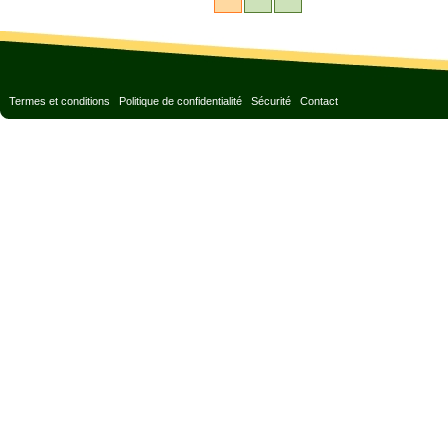
Termes et conditions
Politique de confidentialité
Sécurité
Contact