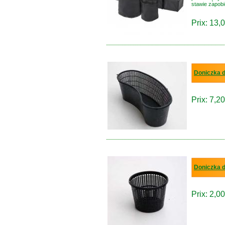
stawie zapobie
Prix: 13,0
Doniczka 
Prix: 7,20
Doniczka 
Prix: 2,00