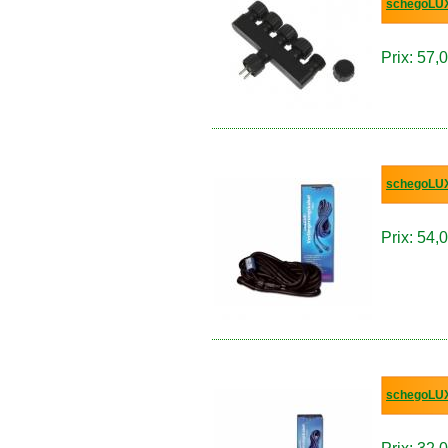
schegoLUX~
Prix: 57,0
schegoLUX
Prix: 54,0
schegoLUX