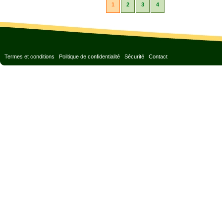
1
2
3
4
Termes et conditions
Politique de confidentialité
Sécurité
Contact