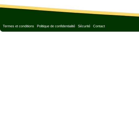
Termes et conditions
Politique de confidentialité
Sécurité
Contact